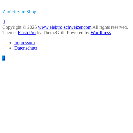
Zurück zum Shop
Copyright © 2026
www.elektro-schweizer.com
All rights reserved.
Theme:
Flash Pro
by ThemeGrill. Powered by
WordPress
Impressum
Datenschutz