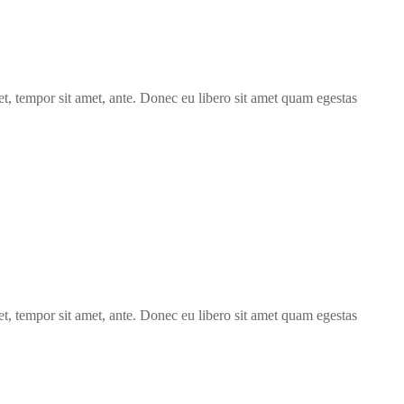
get, tempor sit amet, ante. Donec eu libero sit amet quam egestas
get, tempor sit amet, ante. Donec eu libero sit amet quam egestas