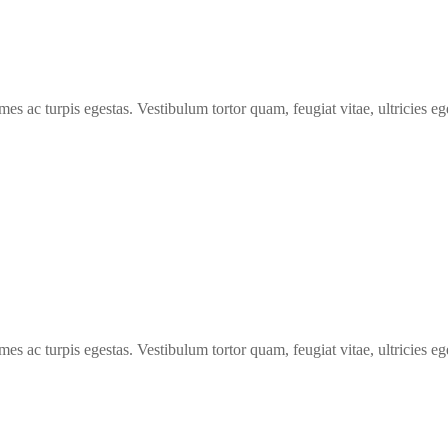
mes ac turpis egestas. Vestibulum tortor quam, feugiat vitae, ultricies e
mes ac turpis egestas. Vestibulum tortor quam, feugiat vitae, ultricies e